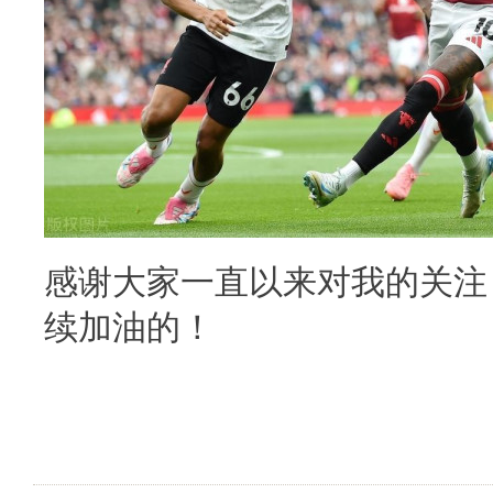
感谢大家一直以来对我的关注
续加油的！