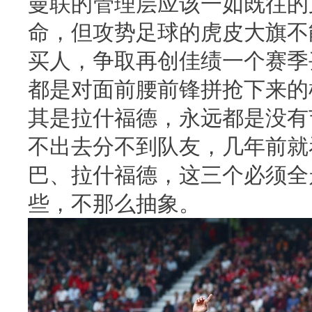
曼联的管理层应该一如既往的
命，但攻势足球的虎皮大旗不
买人，争取再创佳绩一个赛季
都是对面前腰前锋拼抢下来的
其是拉什福德，永远都是没有
不出去分不到队友，几年前就
巴、拉什福德，这三个必须全
些，不那么抽象。