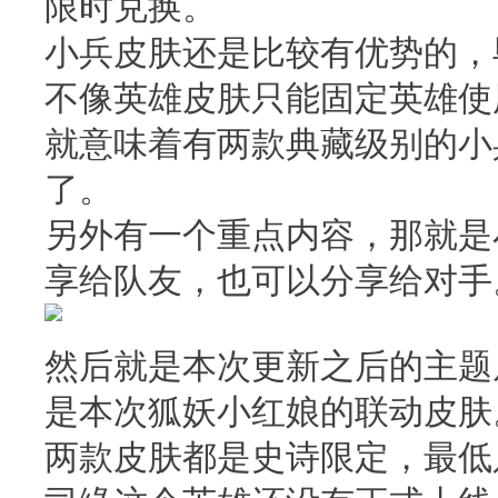
限时兑换。
小兵皮肤还是比较有优势的，
不像英雄皮肤只能固定英雄使用，
就意味着有两款典藏级别的小
了。
另外有一个重点内容，那就是
享给队友，也可以分享给对手
然后就是本次更新之后的主题
是本次狐妖小红娘的联动皮肤
两款皮肤都是史诗限定，最低