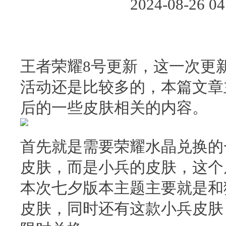
2024-08-26
王者荣耀8号更新，这一次更
活动还是比较多的，本篇文章
后的一些皮肤相关的内容。
首先就是需要荣耀水晶兑换的
皮肤，而是小兵的皮肤，这个
本次七夕版本主题主要就是和
皮肤，同时还有这款小兵皮肤