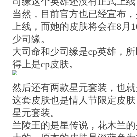
司缘这个英雄还没有正式上线
当然，目前官方也已经宣布，
上线，而她的皮肤将会在8月
少司缘。
大司命和少司缘是cp英雄，
得上是cp皮肤。
然后还有两款星元套装，也就
这套皮肤也是情人节限定皮肤
星元套装。
兰陵王的是星传说，花木兰的