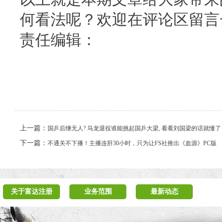
何看法呢？欢迎在评论区留言
责任编辑：
上一篇：
国乒后继无人? 马龙退役谁能挑起国乒大梁, 看看刘国梁的话就懂了
下一篇：
不通关不下播！主播连肝30小时，只为让FS社推出《血源》PC版
关于富达注册
业务范围
最新动态