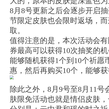
大的，原本的皮肤是深蓝色为
8月8号更新之后会逐步开启
节限定皮肤也会限时返场，而
取。
值得注意的是，本次活动会有
券最高可以获得10次抽奖的
能够随机获得1个到10个祈愿
惠，然后再购买10个，能够获
除此之外，8月9号至8月11
肤限免活动也就是情侣皮肤，