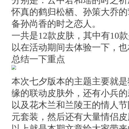
分别是：云中君和瑶的时之祈
怀真的鹤归松栖、孙策大乔的
备孙尚香的时之恋人。
一共是12款皮肤，其中有10
以在活动期间去体验一下，也
总结一下重点
本次七夕版本的主题主要就是
缘的联动皮肤外，还有小兵的
以及花木兰和兰陵王的情人节
元套装，然后还有大量情侣皮
以上就是本期文章给大家带来