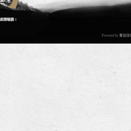
友情链接：
Powered by
富达注