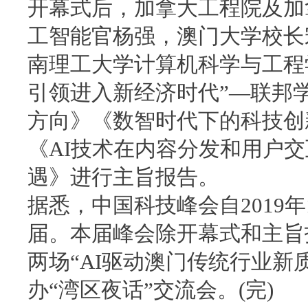
开幕式后，加拿大工程院及加
工智能官杨强，澳门大学校长
南理工大学计算机科学与工程
引领进入新经济时代”—联邦
方向》《数智时代下的科技创
《AI技术在内容分发和用户
遇》进行主旨报告。
据悉，中国科技峰会自2019
届。本届峰会除开幕式和主旨
两场“AI驱动澳门传统行业新
办“湾区夜话”交流会。(完)