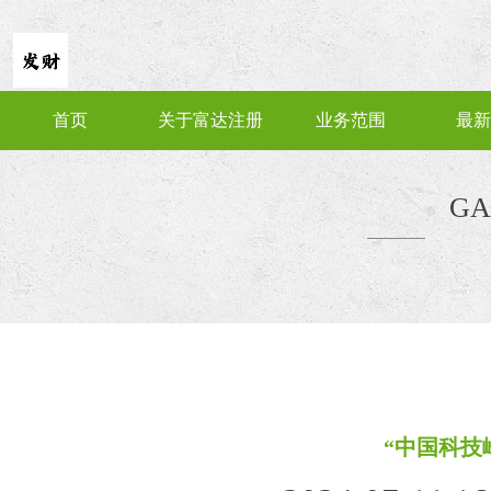
首页
关于富达注册
业务范围
最新
GA
“中国科技