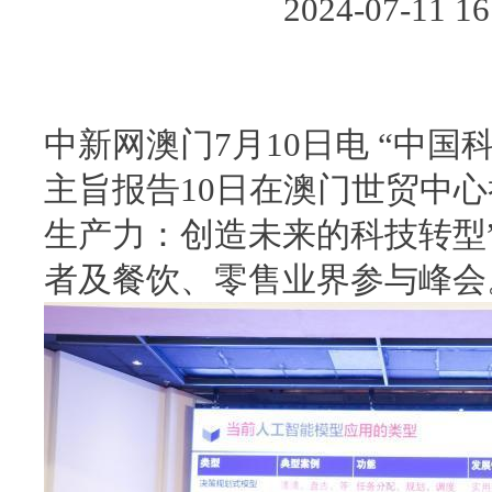
2024-07-11
中新网澳门7月10日电 “中国科
主旨报告10日在澳门世贸中心
生产力：创造未来的科技转型
者及餐饮、零售业界参与峰会