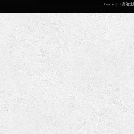
Powered by
富达注