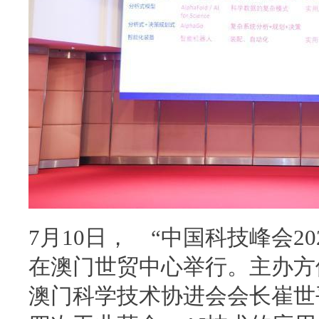
7月10日， “中国科技峰会20
在澳门世贸中心举行。主办方
澳门科学技术协进会会长崔世