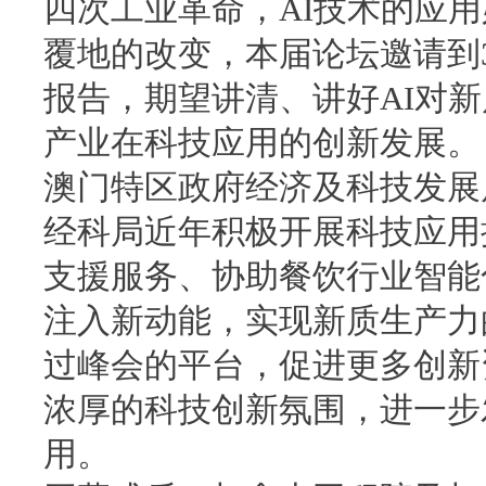
四次工业革命，AI技术的应
覆地的改变，本届论坛邀请到
报告，期望讲清、讲好AI对
产业在科技应用的创新发展。
澳门特区政府经济及科技发展局
经科局近年积极开展科技应用
支援服务、协助餐饮行业智能
注入新动能，实现新质生产力
过峰会的平台，促进更多创新
浓厚的科技创新氛围，进一步
用。