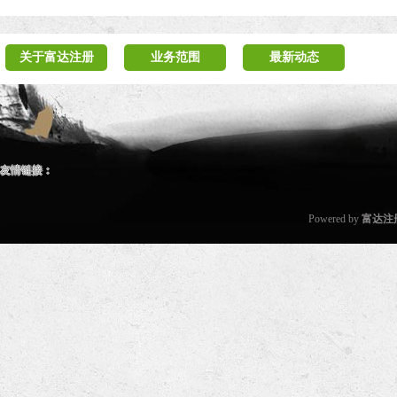
关于富达注册
业务范围
最新动态
友情链接：
Powered by
富达注