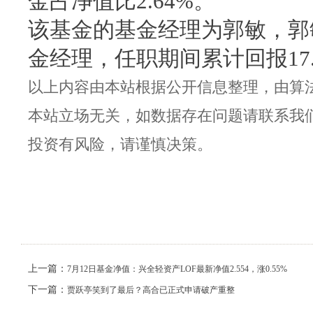
金占净值比2.64%。
该基金的基金经理为郭敏，郭敏
金经理，任职期间累计回报17.
以上内容由本站根据公开信息整理，由算法生成（网
本站立场无关，如数据存在问题请联系我
投资有风险，请谨慎决策。
上一篇：
7月12日基金净值：兴全轻资产LOF最新净值2.554，涨0.55%
下一篇：
贾跃亭笑到了最后？高合已正式申请破产重整