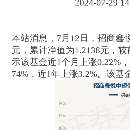
2024-07-29
本站消息，7月12日，招商鑫悦
元，累计净值为1.2138元，
示该基金近1个月上涨0.22%，
74%，近1年上涨3.2%。