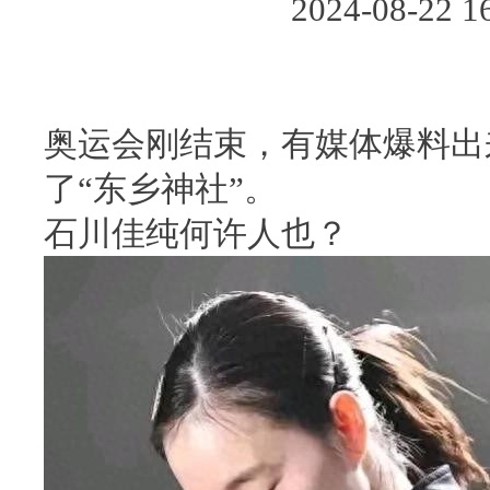
2024-08-2
奥运会刚结束，有媒体爆料出
了“东乡神社”。
石川佳纯何许人也？