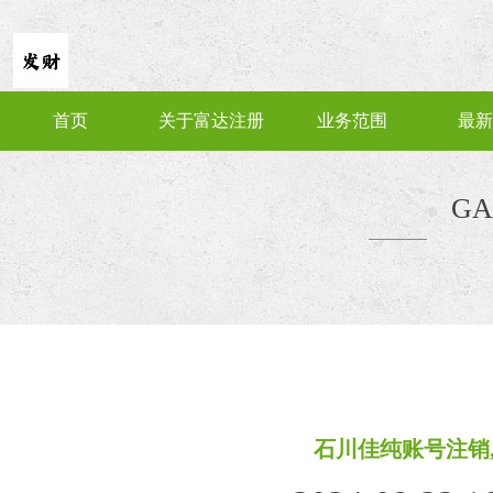
首页
关于富达注册
业务范围
最新
GA
石川佳纯账号注销