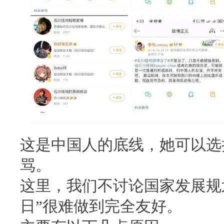
这是中国人的底线，她可以选
骂。
这里，我们不讨论国家发展规
日”很难做到完全友好。