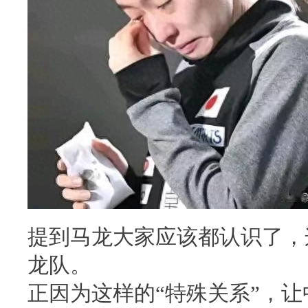
提到马龙大家应该都认识了，
龙队。
正因为这样的“特殊关系”，