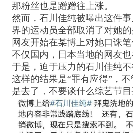
那粉丝也是蹭蹭往上涨。
然而，石川佳纯被曝出这件事
界的运动员全部取消了对她的
网友开始在某博上对她口诛笔
不仅国内，日本当地的网友也
于是，迫于压力的石川佳纯不
这样的结果是“罪有应得”，
是去了，不要谈什么综艺节目