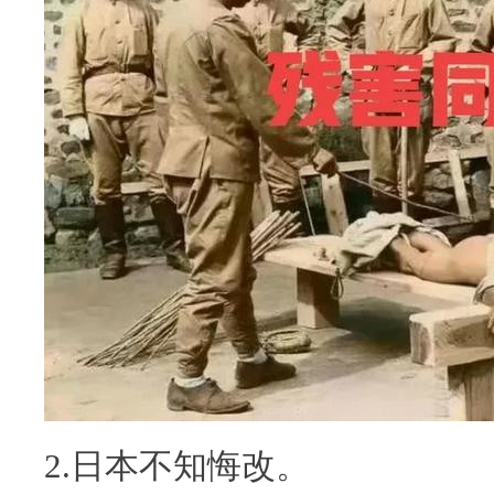
2.日本不知悔改。