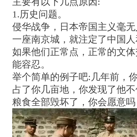
主要有以下几点原因:
1.历史问题。
侵华战争，日本帝国主义毫无
一座南京城，就注定了中国人
如果他们正常点，正常的文体
能容忍。
举个简单的例子吧:几年前，
占了你几亩地，你发现了他不
粮食全部毁坏了，你会愿意吗