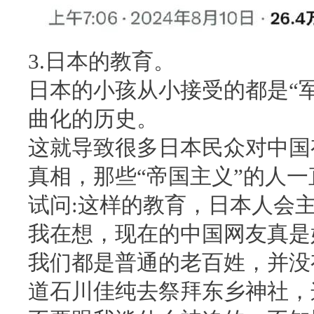
3.日本的教育。
日本的小孩从小接受的都是“
曲化的历史。
这就导致很多日本民众对中国
真相，那些“帝国主义”的人
试问:这样的教育，日本人会
我在想，现在的中国网友真是
我们都是普通的老百姓，并没
道石川佳纯去祭拜东乡神社，