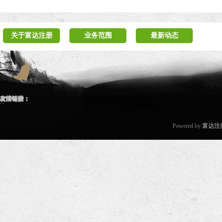
关于富达注册
业务范围
最新动态
友情链接：
Powered by
富达注